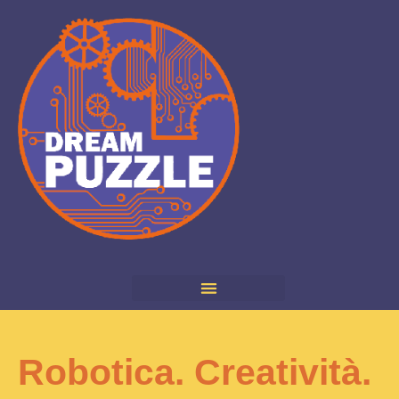
Robotica. Creatività.