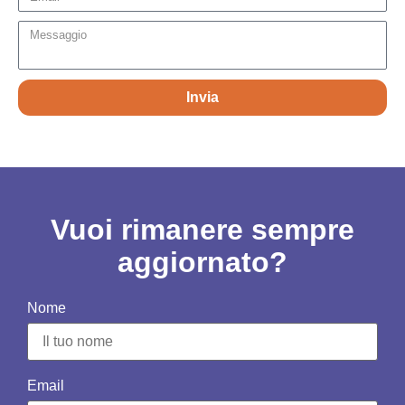
Invia
Vuoi rimanere sempre
aggiornato?
Nome
Email