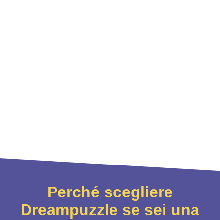
Perché scegliere
Dreampuzzle se sei una