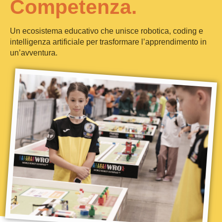
Competenza.
Un ecosistema educativo che unisce robotica, coding e
intelligenza artificiale per trasformare l’apprendimento in
un’avventura.