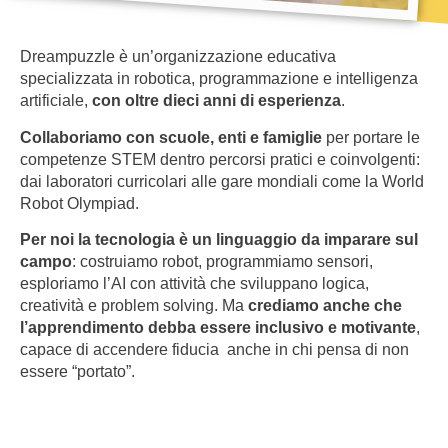
Dreampuzzle è un’organizzazione educativa
specializzata in robotica, programmazione e intelligenza
artificiale,
con oltre dieci anni di esperienza
.
Collaboriamo con scuole, enti e famiglie
per portare le
competenze STEM dentro percorsi pratici e coinvolgenti:
dai laboratori curricolari alle gare mondiali come la World
Robot Olympiad.
Per noi la tecnologia è un linguaggio da imparare sul
campo
: costruiamo robot, programmiamo sensori,
esploriamo l’AI con attività che sviluppano logica,
creatività e problem solving. Ma
crediamo anche che
l’apprendimento debba essere inclusivo e motivante
,
capace di accendere fiducia anche in chi pensa di non
essere “portato”.