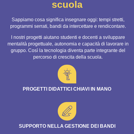
scuola
Sappiamo cosa significa insegnare oggi: tempi stretti,
programmi serrati, bandi da intercettare e rendicontare.
I nostri progetti aiutano studenti e docenti a sviluppare
mentalità progettuale, autonomia e capacità di lavorare in
gruppo. Così la tecnologia diventa parte integrante del
percorso di crescita della scuola.
PROGETTI DIDATTICI CHIAVI IN MANO
SUPPORTO NELLA GESTIONE DEI BANDI