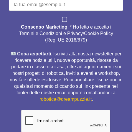
Consenso Marketing
: * Ho letto e accetto i
Termini e Condizioni e Privacy/Cookie Policy
(Reg. UE 2016/679)
Cosa aspettarti
: Iscriviti alla nostra newsletter per
ricevere notizie utili, nuove opportunità, risorse da
portare in classe o a casa, oltre ad aggiornamenti sui
nostri progetti di robotica, inviti a eventi e workshop,
novità e offerte esclusive. Puoi annullare l'iscrizione in
qualsiasi momento cliccando sul link presente nel
footer delle nostre email oppure contattandoci a
robotica@dreampuzzle.it
.