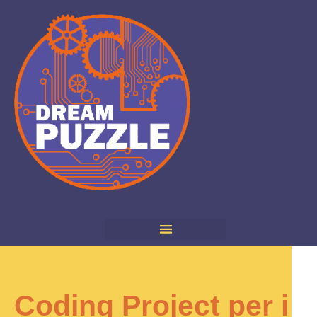
Coding Project per i