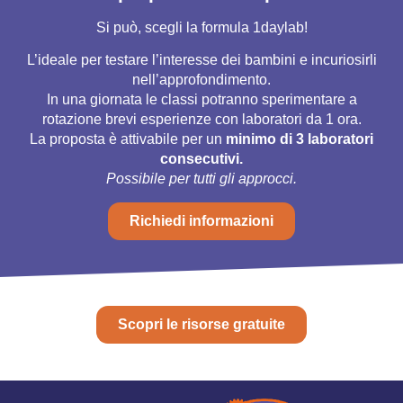
Si può, scegli la formula 1daylab!
L’ideale per testare l’interesse dei bambini e incuriosirli
nell’approfondimento.
In una giornata le classi potranno sperimentare a
rotazione brevi esperienze con laboratori da 1 ora.
La proposta è attivabile per un
minimo di 3 laboratori
consecutivi.
Possibile per tutti gli approcci.
Richiedi informazioni
Scopri le risorse gratuite