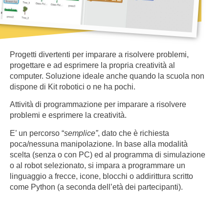
Progetti divertenti per imparare a risolvere problemi,
progettare e ad esprimere la propria creatività al
computer. Soluzione ideale anche quando la scuola non
dispone di Kit robotici o ne ha pochi.
Attività di programmazione per imparare a risolvere
problemi e esprimere la creatività.
E’ un percorso “
semplice”
, dato che è richiesta
poca/nessuna manipolazione. In base alla modalità
scelta (senza o con PC) ed al programma di simulazione
o al robot selezionato, si impara a programmare un
linguaggio a frecce, icone, blocchi o addirittura scritto
come Python (a seconda dell’età dei partecipanti).