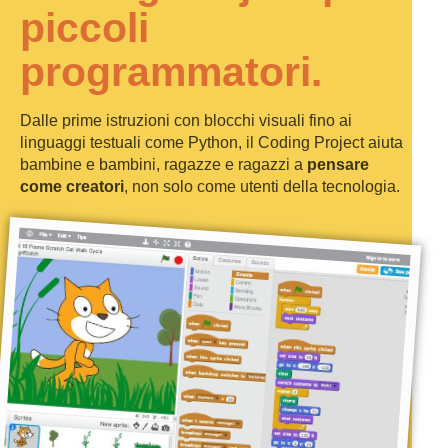
piccoli
programmatori.
Dalle prime istruzioni con blocchi visuali fino ai
linguaggi testuali come Python, il Coding Project aiuta
bambine e bambini, ragazze e ragazzi a
pensare
come creatori
, non solo come utenti della tecnologia.