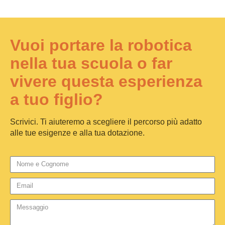
Vuoi portare la robotica
nella tua scuola o far
vivere questa esperienza
a tuo figlio?
Scrivici. Ti aiuteremo a scegliere il percorso più adatto
alle tue esigenze e alla tua dotazione.