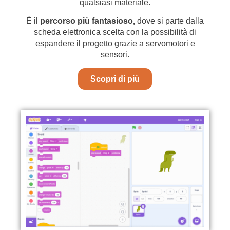
qualsiasi materiale.
È il
percorso più fantasioso,
dove si parte dalla
scheda elettronica scelta con la possibilità di
espandere il progetto grazie a servomotori e
sensori.
Scopri di più