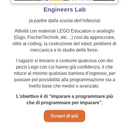
Engineers Lab
(a partire dalla scuola dell’infanzia)
Attività con materiali LEGO Education o analoghi
(Gigo, FischerTechnik, etc…) così da approcciare,
oltre al coding, la costruzione del robot, problemi di
meccanica e lo studio delle forze.
I ragazzi si trovano a costruire qualcosa con dei
pezzi Lego con cui hanno già confidenza, il che
riduce al minimo qualsiasi barriera d’ingresso, per
passare poi possibilità alla programmazione sia a
livello base che medio o avanzato.
L’obiettivo è di “imparare a programmare più
che di programmare per imparare”.
Scopri di più