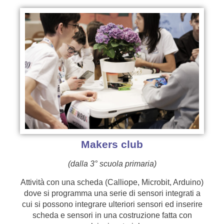
Makers club
(dalla 3° scuola primaria)
Attività con una scheda (Calliope, Microbit, Arduino)
dove si programma una serie di sensori integrati a
cui si possono integrare ulteriori sensori ed inserire
scheda e sensori in una costruzione fatta con