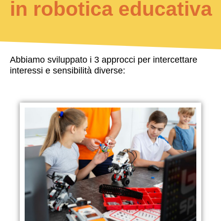
in robotica educativa
Abbiamo sviluppato i 3 approcci per intercettare
interessi e sensibilità diverse: