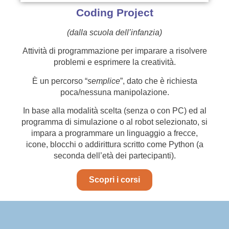
Coding Project
(dalla scuola dell’infanzia)
Attività di programmazione per imparare a risolvere
problemi e esprimere la creatività.
È un percorso “
semplice
”, dato che è richiesta
poca/nessuna manipolazione.
In base alla modalità scelta (senza o con PC) ed al
programma di simulazione o al robot selezionato, si
impara a programmare un linguaggio a frecce,
icone, blocchi o addirittura scritto come Python (a
seconda dell’età dei partecipanti).
Scopri i corsi