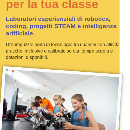
per la tua classe
Laboratori esperienziali di robotica,
coding, progetti STEAM e intelligenza
artificiale.
Dreampuzzle porta la tecnologia tra i banchi con attività
pratiche, inclusive e calibrate su età, tempo scuola e
dotazioni disponibili.