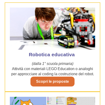
Robotica educativa
(dalla 1° scuola primaria)
Attività con materiali LEGO Education o analoghi
per approcciare al coding la costruzione del robot.
Scopri le proposte