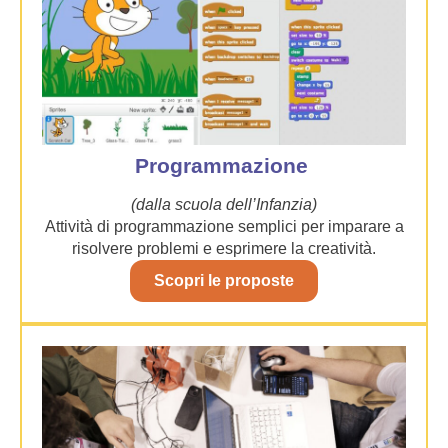
Programmazione
(dalla scuola dell’Infanzia)
Attività di programmazione semplici per imparare a
risolvere problemi e esprimere la creatività.
Scopri le proposte