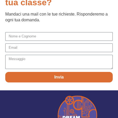
tua classe?
Mandaci una mail con le tue richieste. Risponderemo a
ogni tua domanda.
Invia