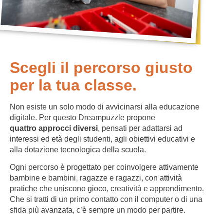
Scegli il percorso giusto
per la tua classe.
Non esiste un solo modo di avvicinarsi alla educazione
digitale. Per questo Dreampuzzle propone
quattro approcci diversi
, pensati per adattarsi ad
interessi ed età degli studenti, agli obiettivi educativi e
alla dotazione tecnologica della scuola.
Ogni percorso è progettato per coinvolgere attivamente
bambine e bambini, ragazze e ragazzi, con attività
pratiche che uniscono gioco, creatività e apprendimento.
Che si tratti di un primo contatto con il computer o di una
sfida più avanzata, c’è sempre un modo per partire.