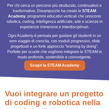
Per chi cerca un percorso più strutturato, continuativo e
trasformativo, Dreampuzzle ha creato le
STEAM
Academy
: programmi educativi verticali che uniscono
robotica, coding, intelligenza artificiale, arte e scienze in
esperienze immersive e interdisciplinari.
Ogni Academy è pensata per guidare gli studenti in un
vero viaggio di crescita, con moduli progressivi, sfide
progettuali e un forte approccio “learning by doing”.
Perfette per scuole che vogliono integrare le STEAM in
modo profondo, sostenibile e coinvolgente.
Scopri la STEAM Academy
Vuoi integrare un progetto
di coding e robotica nella