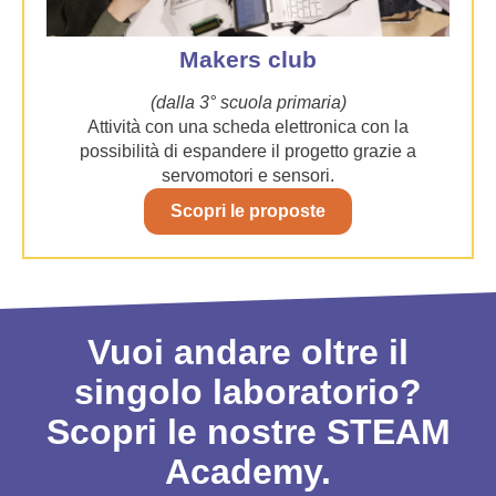
Makers club
(dalla 3° scuola primaria)
Attività con una scheda elettronica con la
possibilità di espandere il progetto grazie a
servomotori e sensori.
Scopri le proposte
Vuoi andare oltre il
singolo laboratorio?
Scopri le nostre STEAM
Academy.