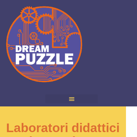
Laboratori didattici