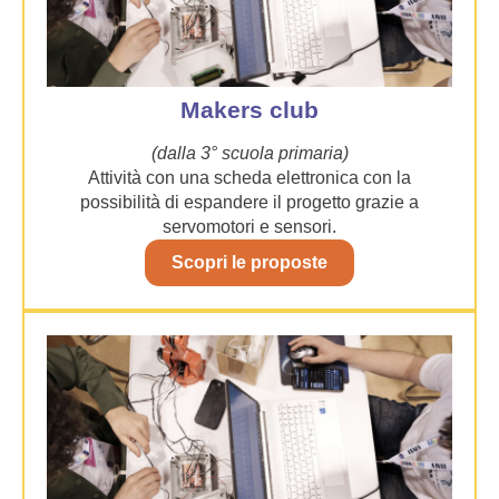
Makers club
(dalla 3° scuola primaria)
Attività con una scheda elettronica con la
possibilità di espandere il progetto grazie a
servomotori e sensori.
Scopri le proposte