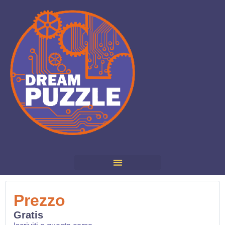
Prezzo
Gratis