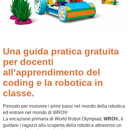
Una guida pratica gratuita
per docenti
all’apprendimento del
coding e la robotica in
classe.
Pensato per muovere i primi passi nel mondo della robotica
ed entrare nel mondo di WRO®
La vocazione primaria di World Robot Olympiad,
WRO®,
è
guidare i ragazzi alla scoperta della robotica attraverso un