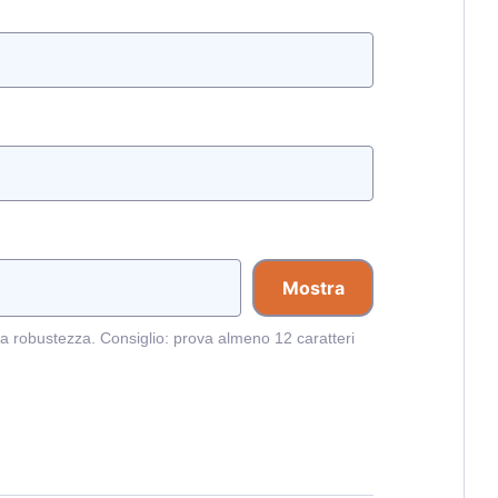
Mostra
a robustezza. Consiglio: prova almeno 12 caratteri