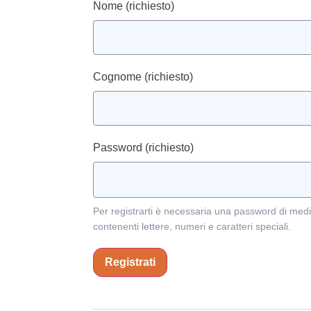
Nome
(richiesto)
Cognome
(richiesto)
Password
(richiesto)
Per registrarti è necessaria una password di medi
contenenti lettere, numeri e caratteri speciali.