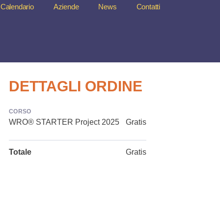
Calendario
Aziende
News
Contatti
DETTAGLI ORDINE
CORSO
WRO® STARTER Project 2025
Gratis
Totale
Gratis