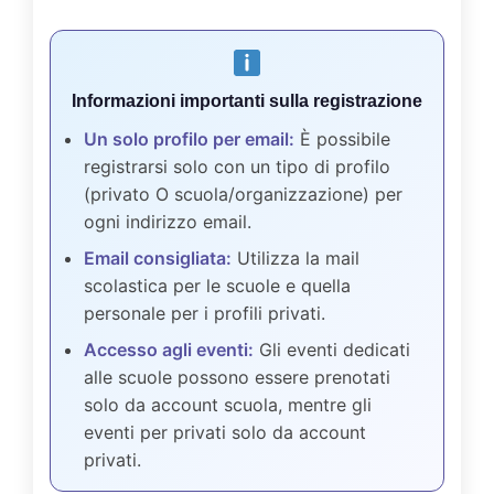
Informazioni importanti sulla registrazione
Un solo profilo per email:
È possibile
registrarsi solo con un tipo di profilo
(privato O scuola/organizzazione) per
ogni indirizzo email.
Email consigliata:
Utilizza la mail
scolastica per le scuole e quella
personale per i profili privati.
Accesso agli eventi:
Gli eventi dedicati
alle scuole possono essere prenotati
solo da account scuola, mentre gli
eventi per privati solo da account
privati.